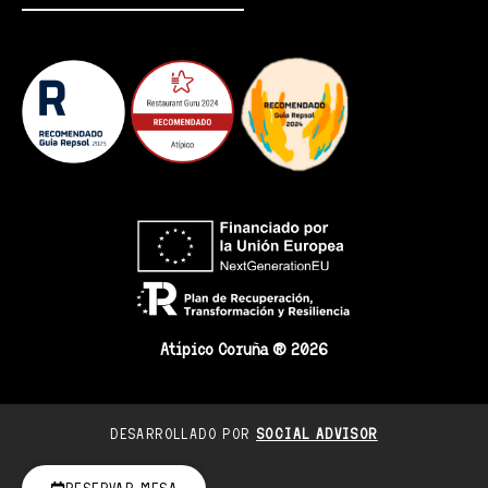
Atípico Coruña ® 2026
DESARROLLADO POR
SOCIAL ADVISOR