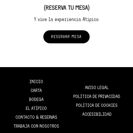
(RESERVA TU MESA)
Y vive la experiencia Atípico.
RESERVAR MESA
INICIO
AVISO LEGAL
CARTA
POLÍTICA DE PRIVACIDAD
BODEGA
POLÍTICA DE COOKIES
EL ATÍPICO
ACCESIBILIDAD
CONTACTO & RESERVAS
TRABAJA CON NOSOTROS