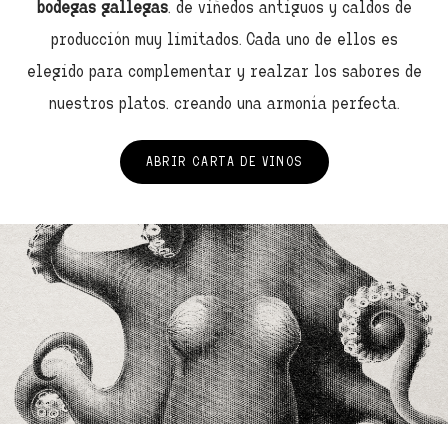
bodegas gallegas
, de viñedos antiguos y caldos de
producción muy limitados. Cada uno de ellos es
elegido para complementar y realzar los sabores de
nuestros platos, creando una armonía perfecta.
ABRIR CARTA DE VINOS